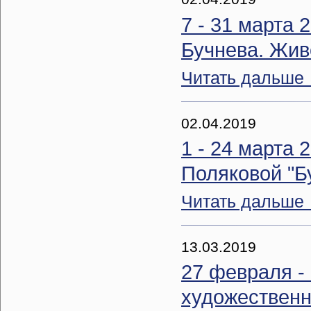
7 - 31 марта 
Бучнева. Жив
Читать дальше
02.04.2019
1 - 24 марта 
Поляковой "Б
Читать дальше
13.03.2019
27 февраля - 
художественн