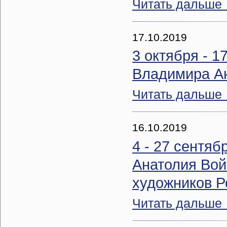
Читать дальше
17.10.2019
3 октября - 1
Владимира А
Читать дальше
16.10.2019
4 - 27 сентяб
Анатолия Вой
художников Р
Читать дальше