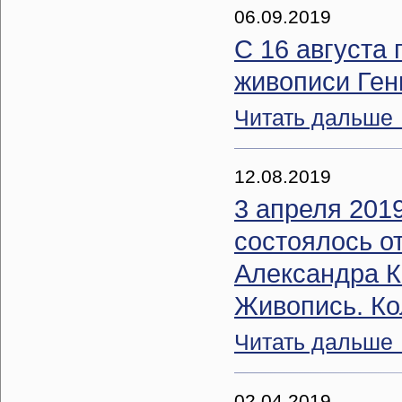
06.09.2019
С 16 августа 
живописи Ген
Читать дальше
12.08.2019
3 апреля 2019
состоялось о
Александра Ко
Живопись. Ко
Читать дальше
02.04.2019