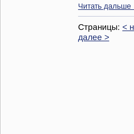
Читать дальше
Страницы:
< 
далее >