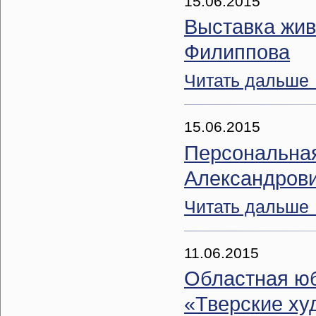
15.06.2015
Выставка жив
Филиппова
Читать дальше
15.06.2015
Персональная
Александров
Читать дальше
11.06.2015
Областная юб
«Тверские ху