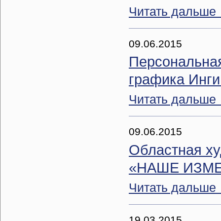
Читать дальше
09.06.2015
Персональная
графика Инги
Читать дальше
09.06.2015
Областная ху
«НАШЕ ИЗМ
Читать дальше
19.03.2015