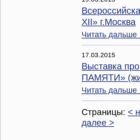
Всероссийска
XII» г.Москва
Читать дальше
17.03.2015
Выставка про
ПАМЯТИ» (жи
Читать дальше
Страницы:
< 
далее >