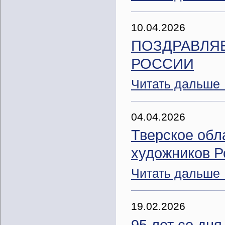
10.04.2026
ПОЗДРАВЛЯ
РОССИИ
Читать дальше
04.04.2026
Тверское обл
художников Р
Читать дальше
19.02.2026
95 лет со дн