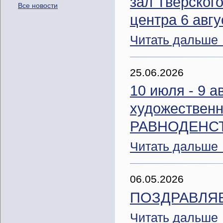
зал Тверског
Все новости
центра 6 авгу
Читать дальше
25.06.2026
10 июля - 9 а
художественн
РАВНОДЕНС
Читать дальше
06.05.2026
ПОЗДРАВЛЯЕМ
Читать дальше