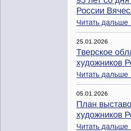
России Вяче
Читать дальше
25.01.2026
Тверское обл
художников Р
Читать дальше
05.01.2026
План выставо
художников Р
Читать дальше