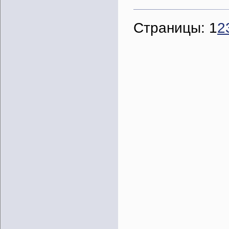
Страницы:
1
2